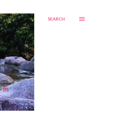
SEARCH