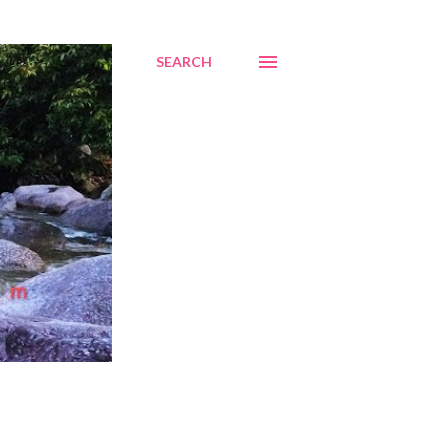
SEARCH