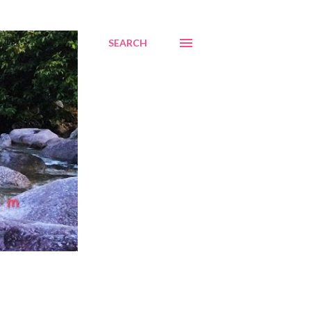
SEARCH