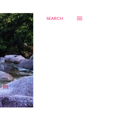
SEARCH