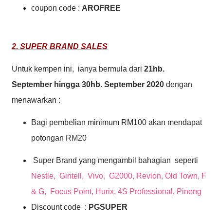
coupon code :
AROFREE
2. SUPER BRAND SALES
Untuk kempen ini, ianya bermula dari
21hb.
September hingga 30hb. September 2020
dengan
menawarkan :
Bagi pembelian minimum RM100 akan mendapat
potongan RM20
Super Brand yang mengambil bahagian seperti
Nestle, Gintell, Vivo, G2000, Revlon, Old Town, F
& G, Focus Point, Hurix, 4S Professional, Pineng
Discount code :
PGSUPER