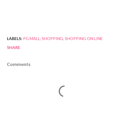
LABELS:
PG MALL
SHOPPING
SHOPPING ON LINE
SHARE
Comments