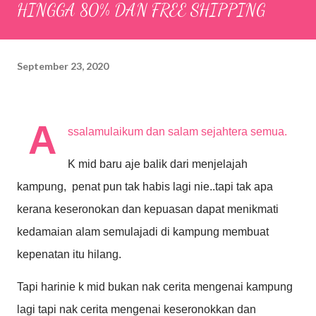
HINGGA 80% DAN FREE SHIPPING
September 23, 2020
A
ssalamulaikum dan salam sejahtera semua.
K mid baru aje balik dari menjelajah
kampung, penat pun tak habis lagi nie..tapi tak apa
kerana keseronokan dan kepuasan dapat menikmati
kedamaian alam semulajadi di kampung membuat
kepenatan itu hilang.
Tapi harinie k mid bukan nak cerita mengenai kampung
lagi tapi nak cerita mengenai keseronokkan dan