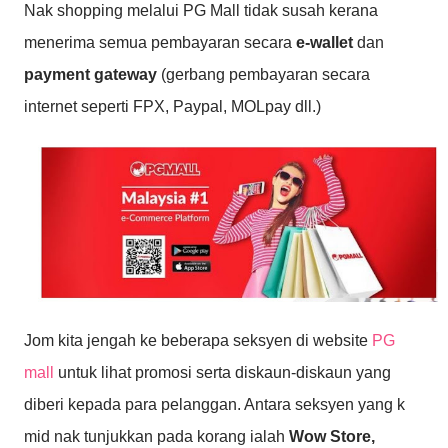
Nak shopping melalui PG Mall tidak susah kerana
menerima semua pembayaran secara
e-wallet
dan
payment gateway
(gerbang pembayaran secara
internet seperti FPX, Paypal, MOLpay dll.)
Jom kita jengah ke beberapa seksyen di website
PG
mall
untuk lihat promosi serta diskaun-diskaun yang
diberi kepada para pelanggan. Antara seksyen yang k
mid nak tunjukkan pada korang ialah
Wow Store,