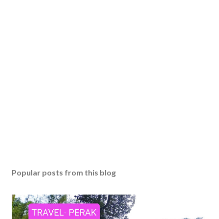
Popular posts from this blog