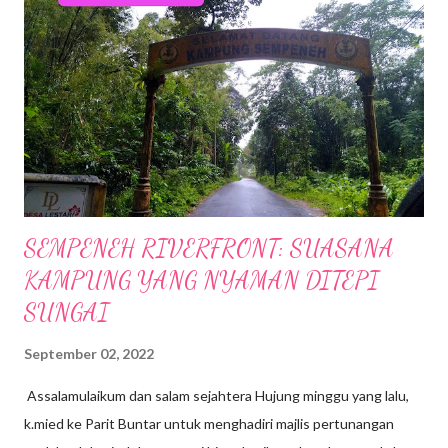
SEMPENEH RIVERFRONT: SUASANA
KAMPUNG YANG NYAMAN DITEPI
SUNGAI
September 02, 2022
Assalamulaikum dan salam sejahtera Hujung minggu yang lalu,
k.mied ke Parit Buntar untuk menghadiri majlis pertunangan