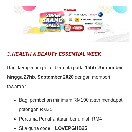
3. HEALTH & BEAUTY ESSENTIAL WEEK
Bagi kempen ini pula, bermula pada
15hb. September
hingga 27hb. September 2020
dengan memberi
tawaran :
Bagi pembelian minimum RM100 akan mendapat
potongan RM25
Percuma Penghantaran berjumlah RM4
Sila guna code :
LOVEPGHB25