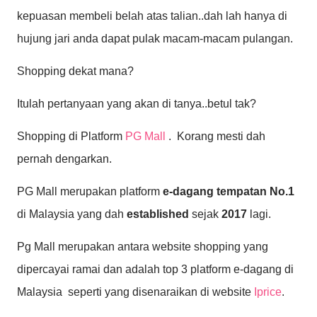
kepuasan membeli belah atas talian..dah lah hanya di
hujung jari anda dapat pulak macam-macam pulangan.
Shopping dekat mana?
Itulah pertanyaan yang akan di tanya..betul tak?
Shopping di Platform
PG Mall
. Korang mesti dah
pernah dengarkan.
PG Mall merupakan platform
e-dagang tempatan No.1
di Malaysia yang dah
established
sejak
2017
lagi.
Pg Mall merupakan antara website shopping yang
dipercayai ramai dan adalah top 3 platform e-dagang di
Malaysia seperti yang disenaraikan di website
Iprice
.