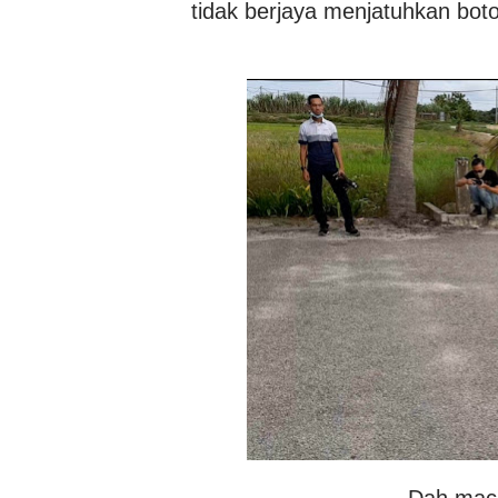
tidak berjaya menjatuhkan boto