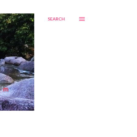
SEARCH