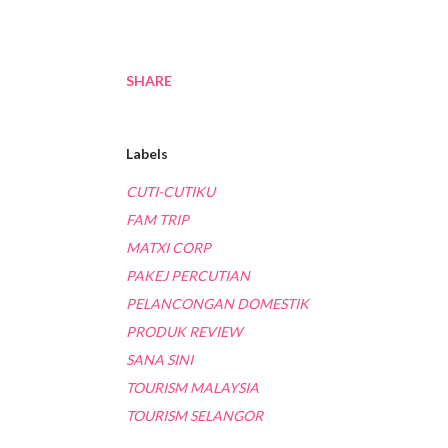
SHARE
Labels
CUTI-CUTIKU
FAM TRIP
MATXI CORP
PAKEJ PERCUTIAN
PELANCONGAN DOMESTIK
PRODUK REVIEW
SANA SINI
TOURISM MALAYSIA
TOURISM SELANGOR