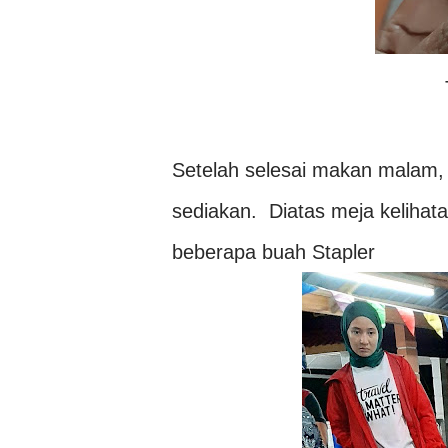
Setelah selesai makan malam, 
sediakan. Diatas meja kelihat
beberapa buah Stapler