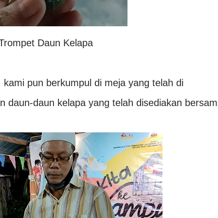
Trompet Daun Kelapa
kami pun berkumpul di meja yang telah di
an daun-daun kelapa yang telah disediakan bersa