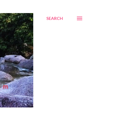
SEARCH