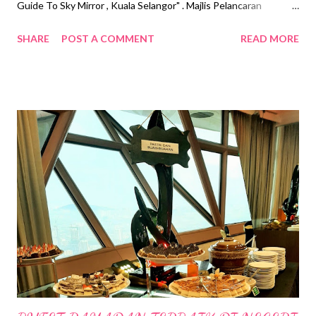
Guide To Sky Mirror , Kuala Selangor" . Majlis Pelancaran
tersebut telah dirasmikan oleh YB Tuan Hee Loy Sian ,
SHARE
POST A COMMENT
READ MORE
Pengerusi Jawatankuasa Tetap Pelancongan , Alam Sekitar &
Teknologi Hijau dan Hal Ehwal Orang Asli . YB Tuan Hee Loy Sian
bersama penulis Goh Yong Chuan Booklet " A Guide To Sky
Mirror, Kuala Selangor" di tulis oleh penulis Goh Yong Chuan
menerangkan mengenai biodiversity di daerah Kuala Selangor
secara lebih terperinci kepada umum, memberi pengetahuan
kepada pengunjung untuk lebih memahami dan mempelajari
mengenai pemuliharaan alam semulajadi. Booklet ini akan
menjadi buku panduan yang berguna kepada pengunjung yang
datang ke daerah Kuala Selangor untuk meneroka khazanah laut
. Antara kandungan yang terdapat dalam booklet ini ialah
mengenai : Kuala Selangor Sky M...