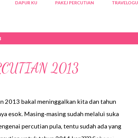
DAPUR KU
PAKEJ PERCUTIAN
TRAVELOGU
3
CUTIAN 2013
un 2013 bakal meninggalkan kita dan tahun
ya esok. Masing-masing sudah melalui suka
ngenai percutian pula, tentu sudah ada yang