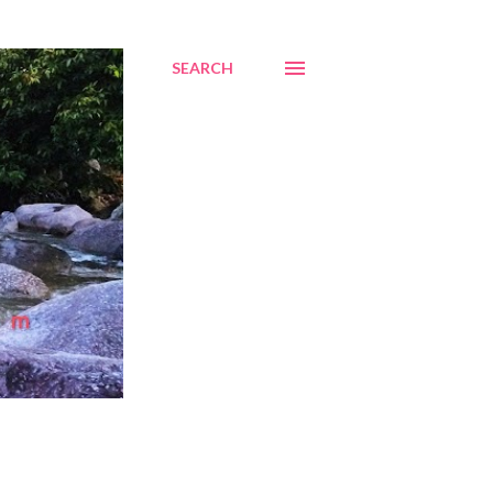
SEARCH