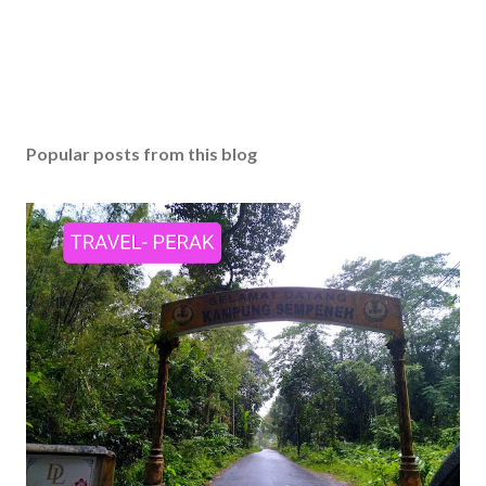
Popular posts from this blog