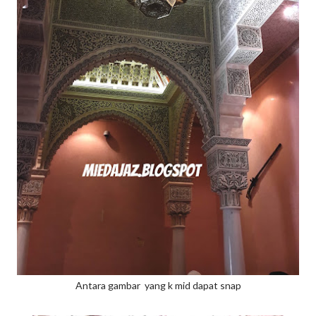
Antara gambar yang k mid dapat snap