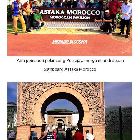
Para pemandu pelancong Putrajaya bergambar di depan
Signboard Astaka Morocco