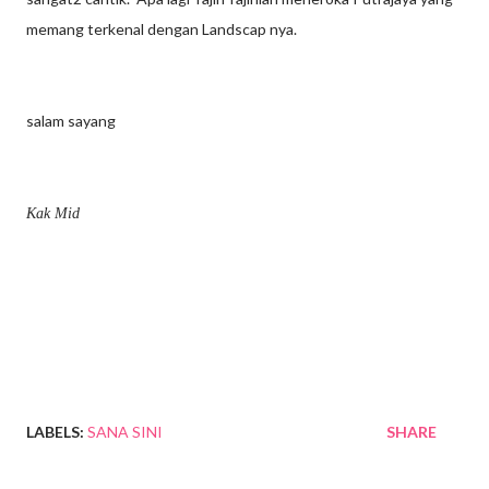
memang terkenal dengan Landscap nya.
salam sayang
Kak Mid
LABELS:
SANA SINI
SHARE