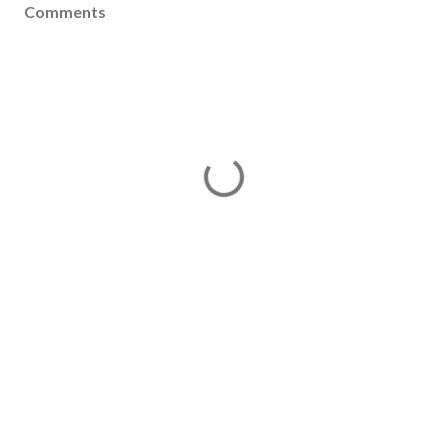
Comments