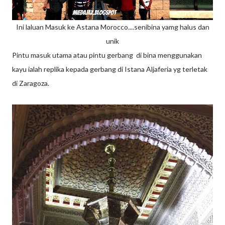
Ini laluan Masuk ke Astana Morocco....senibina yamg halus dan
unik
Pintu masuk utama atau pintu gerbang di bina menggunakan
kayu ialah replika kepada gerbang di Istana Aljaferia yg terletak
di Zaragoza.