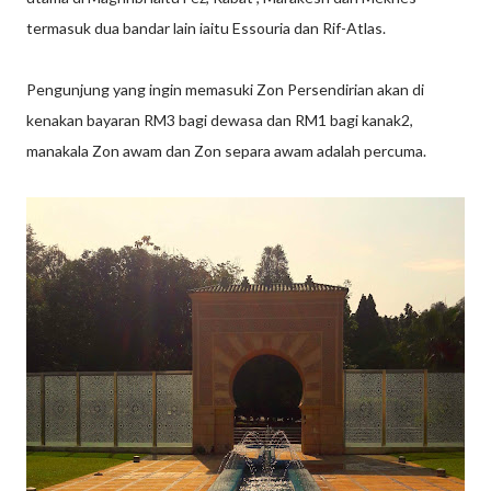
termasuk dua bandar lain iaitu Essouria dan Rif-Atlas.
Pengunjung yang ingin memasuki Zon Persendirian akan di
kenakan bayaran RM3 bagi dewasa dan RM1 bagi kanak2,
manakala Zon awam dan Zon separa awam adalah percuma.