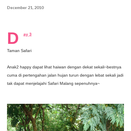
December 21, 2010
D
ay 3
Taman Safari
Anak2 happy dapat lihat haiwan dengan dekat sekali~bestnya
cuma di pertengahan jalan hujan turun dengan lebat sekali jadi
tak dapat menjelajahi Safari Malang sepenuhnya~