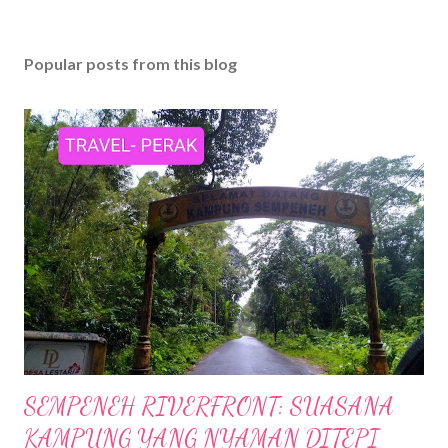
Popular posts from this blog
SEMPENEH RIVERFRONT: SUASANA
KAMPUNG YANG NYAMAN DITEPI