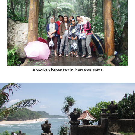
Abadikan kenangan ini bersama-sama