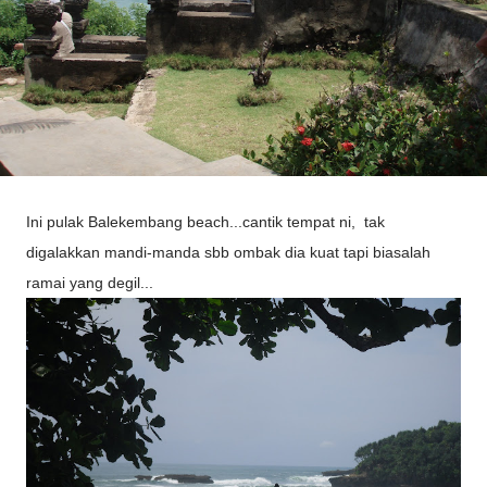
Ini pulak Balekembang beach...cantik tempat ni, tak
digalakkan mandi-manda sbb ombak dia kuat tapi biasalah
ramai yang degil...