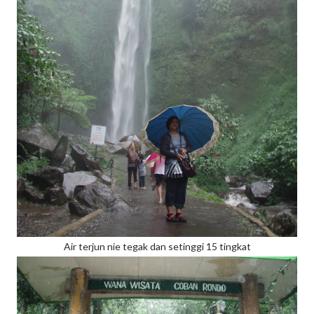
Air terjun nie tegak dan setinggi 15 tingkat