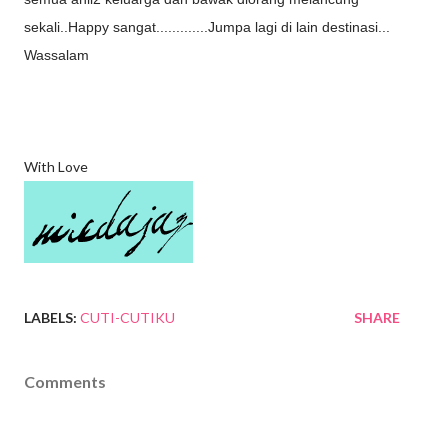
sekali..Happy sangat.............Jumpa lagi di lain destinasi...
Wassalam
With Love
LABELS:
CUTI-CUTIKU
SHARE
Comments