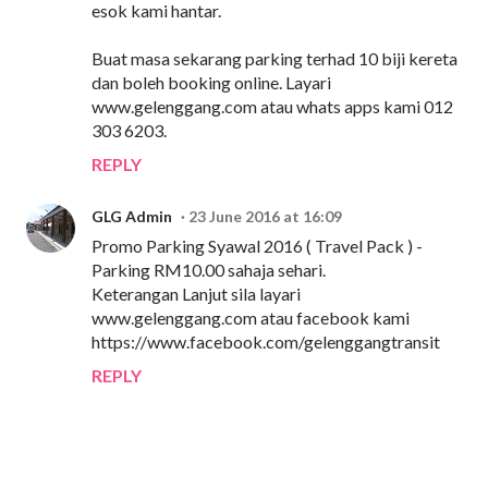
esok kami hantar.
Buat masa sekarang parking terhad 10 biji kereta
dan boleh booking online. Layari
www.gelenggang.com atau whats apps kami 012
303 6203.
REPLY
GLG Admin
23 June 2016 at 16:09
Promo Parking Syawal 2016 ( Travel Pack ) -
Parking RM10.00 sahaja sehari.
Keterangan Lanjut sila layari
www.gelenggang.com atau facebook kami
https://www.facebook.com/gelenggangtransit
REPLY