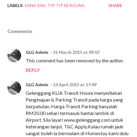
LABELS:
SANA SINI
TIP-TIP BERGUNA
SHARE
Comments
GLG Admin
31 March 2015 at 09:07
This comment has been removed by the author.
REPLY
GLG Admin
13 April 2015 at 17:49
Gelenggang KLIA Transit House menyediakan
Penginapan & Parking Transit pada harga yang
berpatutan. Harga Transit Parking hanyalah
RM20.00 sehari termasuk hantar/ambik di
Airport. Sila layari www.gelenggang.com untuk
keterangan lanjut. T&C Apply.Kalau rumah jauh
sangat boleh la bermalam di Homestay kami dulu