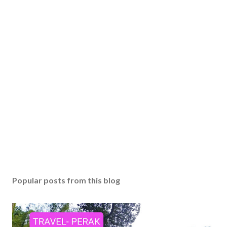
Popular posts from this blog