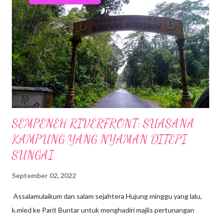
SEMPENEH RIVERFRONT: SUASANA
KAMPUNG YANG NYAMAN DITEPI
SUNGAI
September 02, 2022
Assalamulaikum dan salam sejahtera Hujung minggu yang lalu,
k.mied ke Parit Buntar untuk menghadiri majlis pertunangan