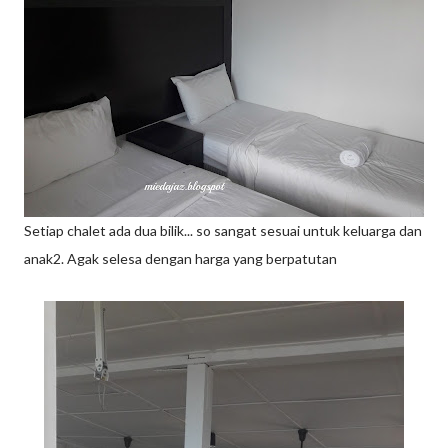
Setiap chalet ada dua bilik... so sangat sesuai untuk keluarga dan
anak2. Agak selesa dengan harga yang berpatutan