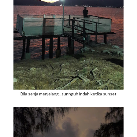
Bila senja menjelang...sunnguh indah ketika sunset