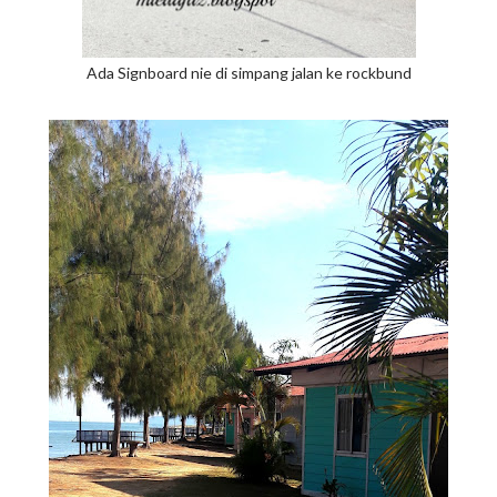
Ada Signboard nie di simpang jalan ke rockbund