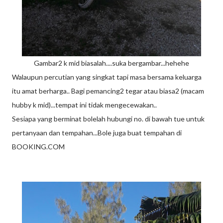
Gambar2 k mid biasalah....suka bergambar...hehehe
Walaupun percutian yang singkat tapi masa bersama keluarga
itu amat berharga.. Bagi pemancing2 tegar atau biasa2 (macam
hubby k mid)...tempat ini tidak mengecewakan..
Sesiapa yang berminat bolelah hubungi no. di bawah tue untuk
pertanyaan dan tempahan...Bole juga buat tempahan di
BOOKING.COM