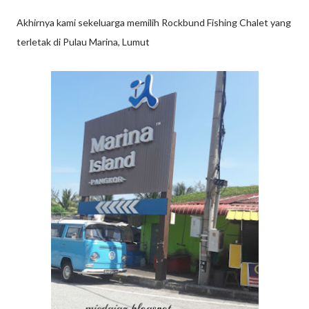
Akhirnya kami sekeluarga memilih Rockbund Fishing Chalet yang
terletak di Pulau Marina, Lumut