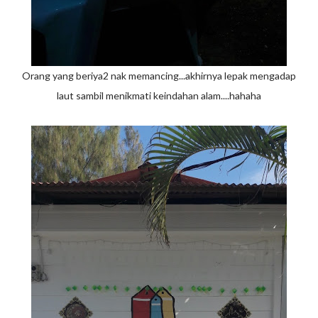
Orang yang beriya2 nak memancing...akhirnya lepak mengadap
laut sambil menikmati keindahan alam....hahaha