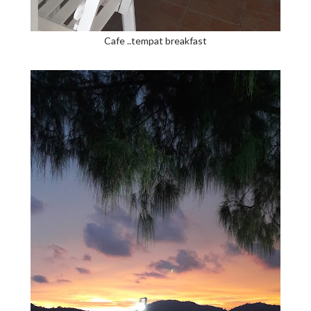
Cafe ..tempat breakfast