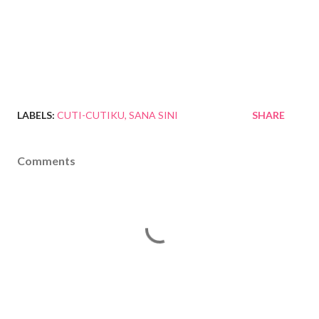
LABELS:
CUTI-CUTIKU
SANA SINI
SHARE
Comments