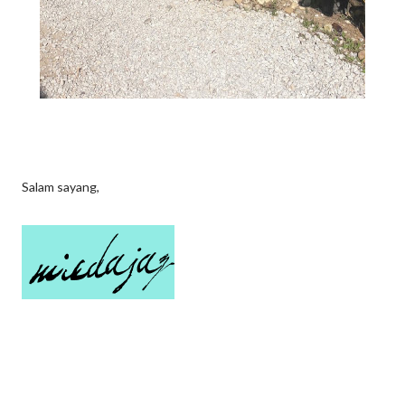
Salam sayang,