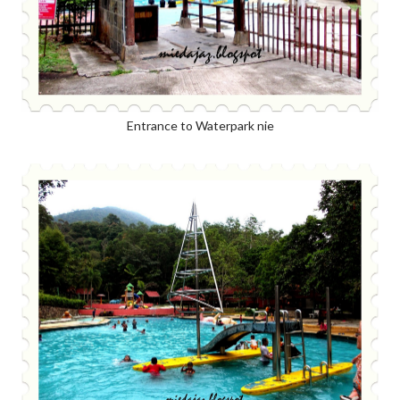
Entrance to Waterpark nie