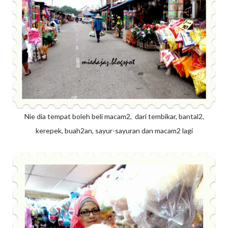
Nie dia tempat boleh beli macam2, dari tembikar, bantal2,
kerepek, buah2an, sayur-sayuran dan macam2 lagi