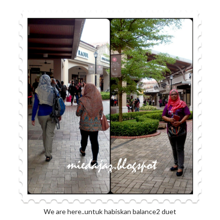
We are here..untuk habiskan balance2 duet