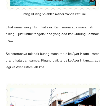
Orang Kluang bolehlah mandi manda kat Sini
Lihat ramai yang hiking kat sini. Kami mana ada masa nak
hiking....just untuk tengok2 apa yang ada kat Gunung Lambak
nie...
So seterusnya tak nak buang masa terus ke Ayer Hitam...ramai
orang kata dah sampai Kluang baik terus ke Ayer Hitam......apa
lagi ke Ayer Hitam lah kita...............