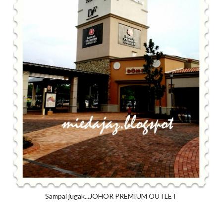
Sampai jugak...JOHOR PREMIUM OUTLET