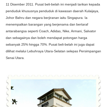
11 Disember 2011. Pusat beli-belah ini menjadi tarikan kepada
penduduk khususnya penduduk di kawasan daerah Kulaijaya,
Johor Bahru dan negara berjiranan iaitu Singapura. Ia
menempatkan barangan yang berjenama dan bertaraf
antarabangsa seperti Coach, Adidas, Nike, Armani, Salvator
dan sebagainya dan boleh mendapat potongan harga
sebanyak 25% hingga 70%. Pusat beli-belah ini juga dapat
dilihat melalui Lebuhraya Utara-Selatan selepas Persimpangan
Senai Utara
.