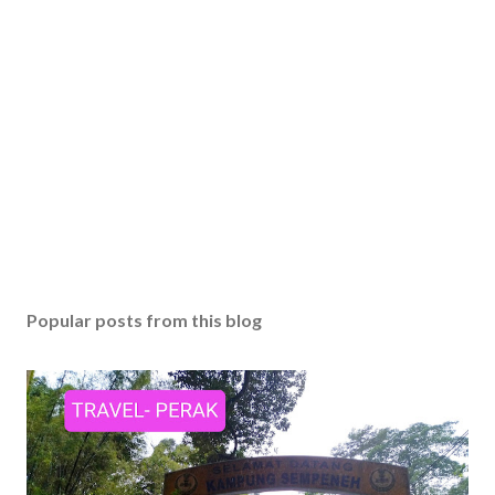
Popular posts from this blog