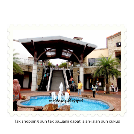
Tak shopping pun tak pa...janji dapat jalan-jalan pun cukup