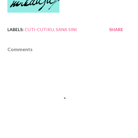
LABELS:
CUTI-CUTIKU
SANA SINI
SHARE
Comments