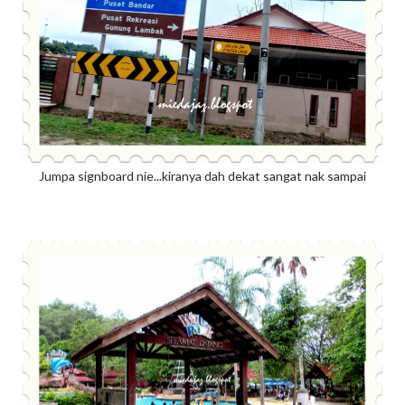
Jumpa signboard nie...kiranya dah dekat sangat nak sampai