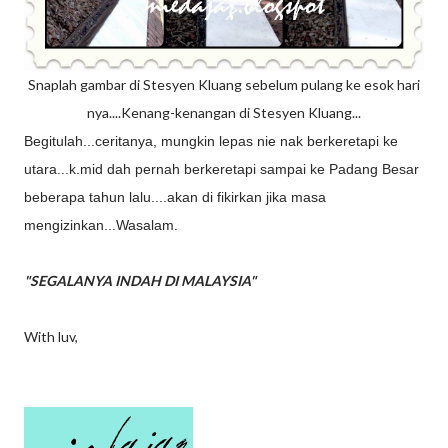
Snaplah gambar di Stesyen Kluang sebelum pulang ke esok hari
nya....Kenang-kenangan di Stesyen Kluang...
Begitulah...ceritanya, mungkin lepas nie nak berkeretapi ke
utara...k.mid dah pernah berkeretapi sampai ke Padang Besar
beberapa tahun lalu....akan di fikirkan jika masa
mengizinkan...Wasalam.
"SEGALANYA INDAH DI MALAYSIA"
With luv,