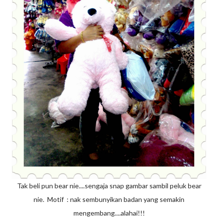
Tak beli pun bear nie....sengaja snap gambar sambil peluk bear
nie. Motif : nak sembunyikan badan yang semakin
mengembang....alahai!!!