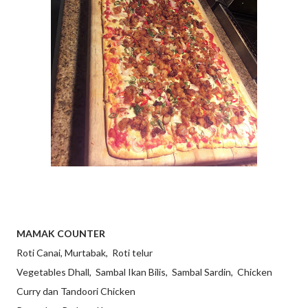
MAMAK COUNTER
Roti Canai, Murtabak, Roti telur
Vegetables Dhall, Sambal Ikan Bilis, Sambal Sardin, Chicken
Curry dan Tandoori Chicken