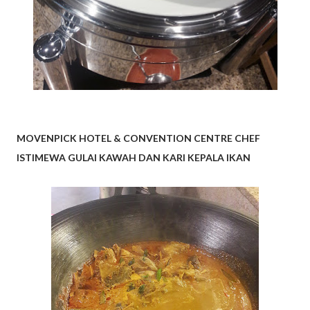
MOVENPICK HOTEL & CONVENTION CENTRE CHEF
ISTIMEWA GULAI KAWAH DAN KARI KEPALA IKAN