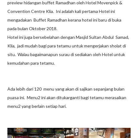
preview hidangan buffet Ramadhan oleh Hotel Movenpick &
Convention Centre Klia. Ini adalah kali pertama Hotel ini
mengadakan Buffet Ramadhan kerana hotel ini baru di buka
pada bulan Oktober 2018.
Hotel ini juga bersebelahan dengan Masjid Sultan Abdul Samad,
Klia, jadi mudah bagi para tetamu untuk mengerjakan sholat di
situ. Walau bagaimanapun surau di sediakan oleh Hotel untuk
kemudahan para tetamu.
Ada lebih dari 120 menu yang akan di sajikan sepanjang bulan
puasa ini. Menu2 ini akan ditukarganti bagi tetamu merasaikan
menu2 yang berlain setiap hari.