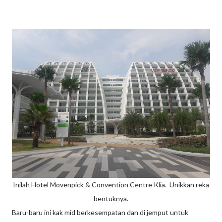
Inilah Hotel Movenpick & Convention Centre Klia. Unikkan reka
bentuknya.
Baru-baru ini kak mid berkesempatan dan di jemput untuk