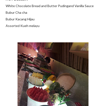
White Chocolate Bread and Butter Pudingand Vanilla Sauce
Bubur Cha cha
Bubur Kacang Hijau
Assorted Kueh melayu