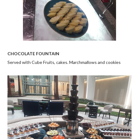
CHOCOLATE FOUNTAIN
Served with Cube Fruits, cakes. Marchmallows and cookies