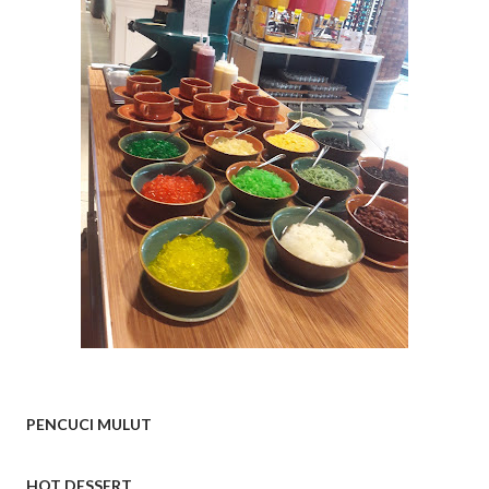
PENCUCI MULUT
HOT DESSERT