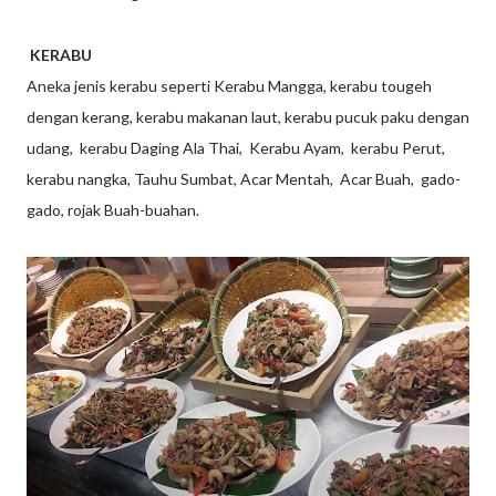
KERABU
Aneka jenis kerabu seperti Kerabu Mangga, kerabu tougeh
dengan kerang, kerabu makanan laut, kerabu pucuk paku dengan
udang, kerabu Daging Ala Thai, Kerabu Ayam, kerabu Perut,
kerabu nangka, Tauhu Sumbat, Acar Mentah, Acar Buah, gado-
gado, rojak Buah-buahan.