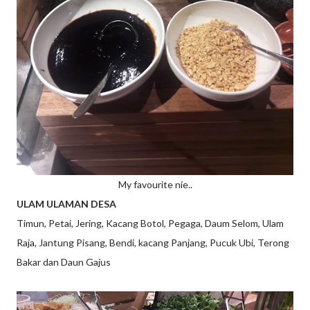
My favourite nie..
ULAM ULAMAN DESA
Timun, Petai, Jering, Kacang Botol, Pegaga, Daum Selom, Ulam
Raja, Jantung Pisang, Bendi, kacang Panjang, Pucuk Ubi, Terong
Bakar dan Daun Gajus