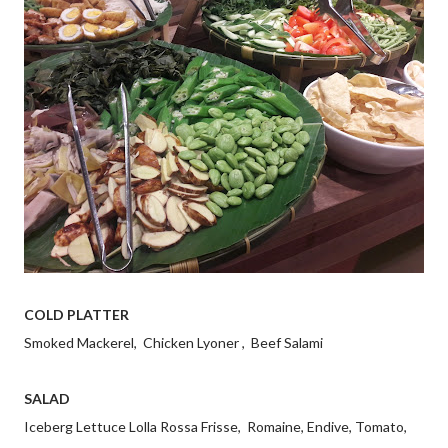
COLD PLATTER
Smoked Mackerel, Chicken Lyoner , Beef Salami
SALAD
Iceberg Lettuce Lolla Rossa Frisse, Romaine, Endive, Tomato,