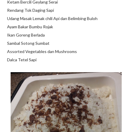
Ketam Bercili Geylang Serai
Rendang Tok Daging Sapi
Udang Masak Lemak chili Api dan Belimbing Buloh
Ayam Bakar Bumbu Rojak
Ikan Goreng Berlada
Sambal Sotong Sumbat
Assorted Vegetables dan Mushrooms
Dalca Tetel Sapi