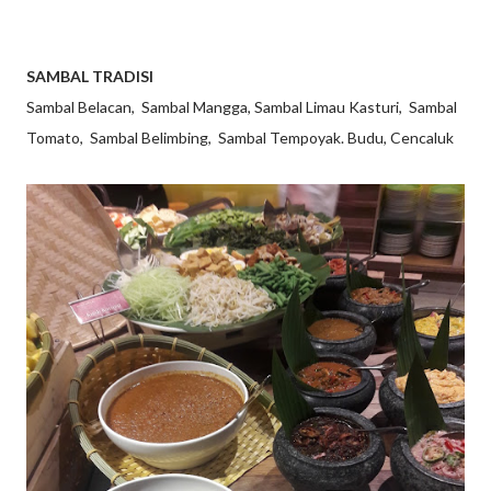
SAMBAL TRADISI
Sambal Belacan, Sambal Mangga, Sambal Limau Kasturi, Sambal
Tomato, Sambal Belimbing, Sambal Tempoyak. Budu, Cencaluk