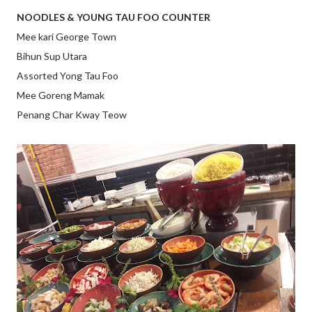
NOODLES & YOUNG TAU FOO COUNTER
Mee kari George Town
Bihun Sup Utara
Assorted Yong Tau Foo
Mee Goreng Mamak
Penang Char Kway Teow