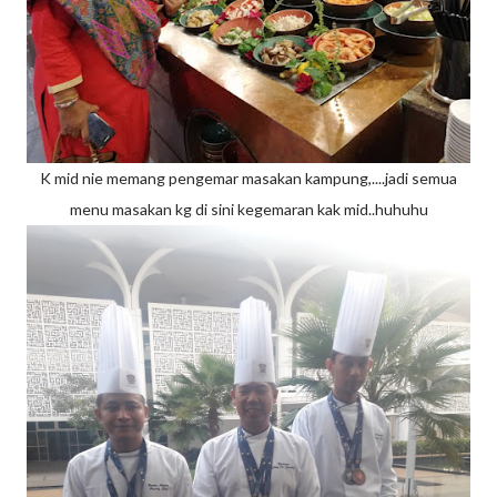
K mid nie memang pengemar masakan kampung,....jadi semua
menu masakan kg di sini kegemaran kak mid..huhuhu