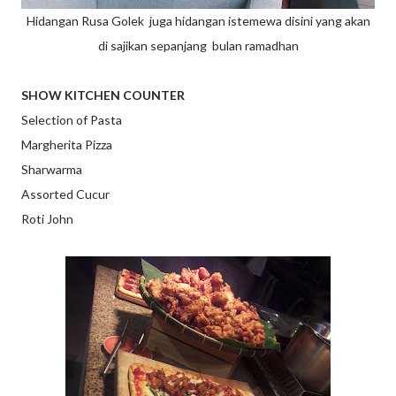
Hidangan Rusa Golek juga hidangan istemewa disini yang akan
di sajikan sepanjang bulan ramadhan
SHOW KITCHEN COUNTER
Selection of Pasta
Margherita Pizza
Sharwarma
Assorted Cucur
Roti John