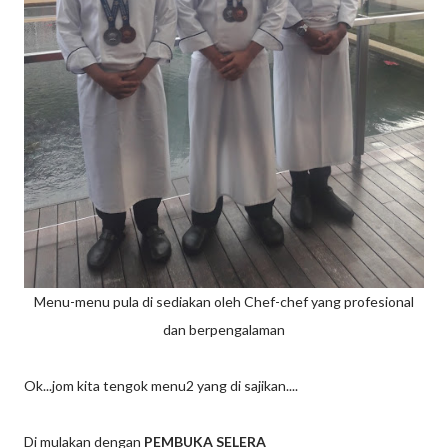
Menu-menu pula di sediakan oleh Chef-chef yang profesional
dan berpengalaman
Ok...jom kita tengok menu2 yang di sajikan....
Di mulakan dengan
PEMBUKA SELERA