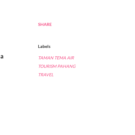
SHARE
Labels
ma
TAMAN TEMA AIR
TOURISM PAHANG
TRAVEL