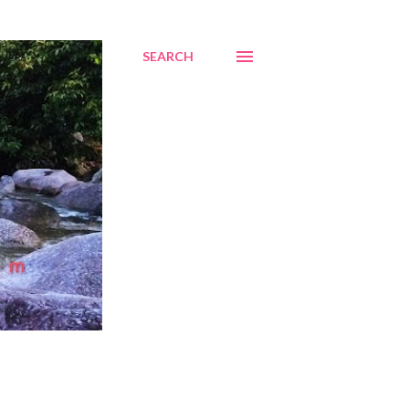
SEARCH