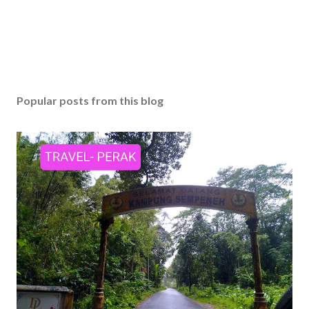
Popular posts from this blog