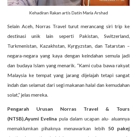
Kehadiran Rakan artis Datin Maria Arshad
Selain Aceh, Norras Travel turut merancang siri trip ke
destinasi unik lain seperti Pakistan, Switzerland,
Turkmenistan, Kazakhstan, Kyrgyzstan, dan Tatarstan –
negara-negara yang kaya dengan keindahan semula jadi
dan budaya Islam yang menarik. “Kami cuba bawa rakyat
Malaysia ke tempat yang jarang dijelajah tetapi sangat
indah dan selamat dari segi makanan halal dan kemudahan
solat,” jelas mereka.
Pengarah Urusan Norras Travel & Tours
(NTSB),Ayumi Evelina
pula dalam ucapan alu- aluannya
memaklumkan pihaknya menawarkan lebih
50 pakej