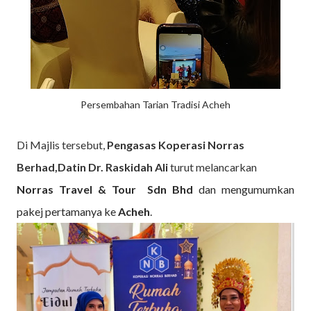
Persembahan Tarian Tradisi Acheh
Di Majlis tersebut,
Pengasas Koperasi Norras
Berhad,Datin Dr. Raskidah
Ali
turut melancarkan
Norras Travel & Tour Sdn Bhd
dan mengumumkan
pakej pertamanya ke
Acheh
.