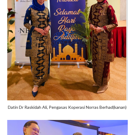
Datin Dr Raskidah Ali, Pengasas Koperasi Norras Berhad(kanan)