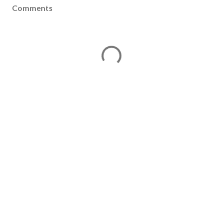
Comments