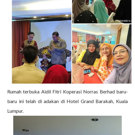
Rumah terbuka Aidil Fitri Koperasi Norras Berhad baru-
baru ini telah di adakan di Hotel Grand Barakah, Kuala
Lumpur.