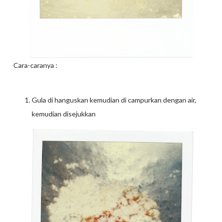
Cara-caranya :
Gula di hanguskan kemudian di campurkan dengan air,
kemudian disejukkan