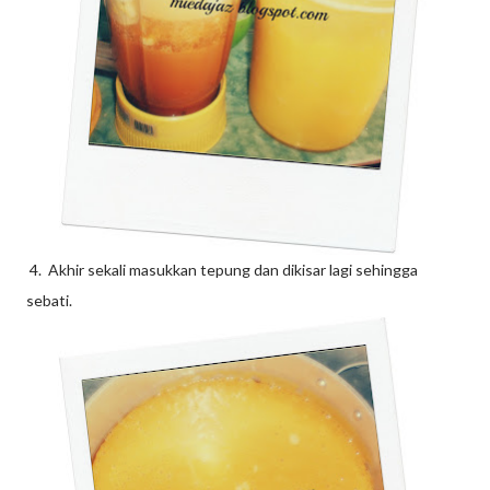
4. Akhir sekali masukkan tepung dan dikisar lagi sehingga
sebati.