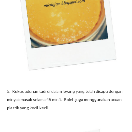
5. Kukus adunan tadi di dalam loyang yang telah disapu dengan
minyak masak selama 45 minit. Boleh juga menggunakan acuan
plastik yang kecil-kecil.