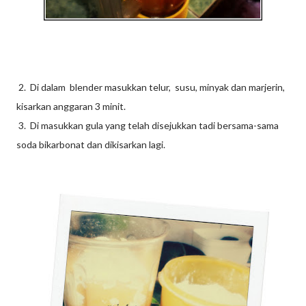
2. Di dalam blender masukkan telur, susu, minyak dan marjerin,
kisarkan anggaran 3 minit.
3. Di masukkan gula yang telah disejukkan tadi bersama-sama
soda bikarbonat dan dikisarkan lagi.