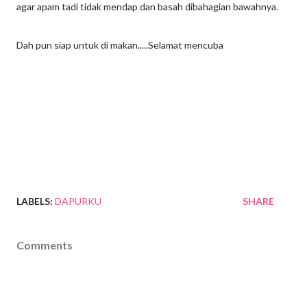
agar apam tadi tidak mendap dan basah dibahagian bawahnya.
Dah pun siap untuk di makan.....Selamat mencuba
LABELS:
DAPURKU
SHARE
Comments