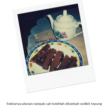
Sekiranya adunan nampak cair bolehlah ditambah sedikit tepung