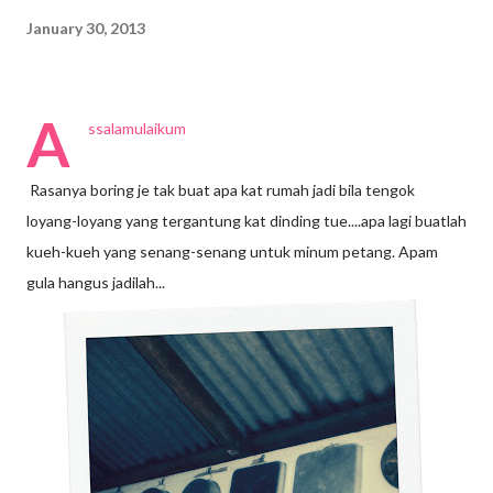
January 30, 2013
A
ssalamulaikum
Rasanya boring je tak buat apa kat rumah jadi bila tengok
loyang-loyang yang tergantung kat dinding tue....apa lagi buatlah
kueh-kueh yang senang-senang untuk minum petang. Apam
gula hangus jadilah...