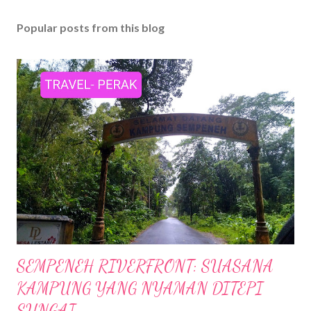
Popular posts from this blog
SEMPENEH RIVERFRONT: SUASANA
KAMPUNG YANG NYAMAN DITEPI
SUNGAI