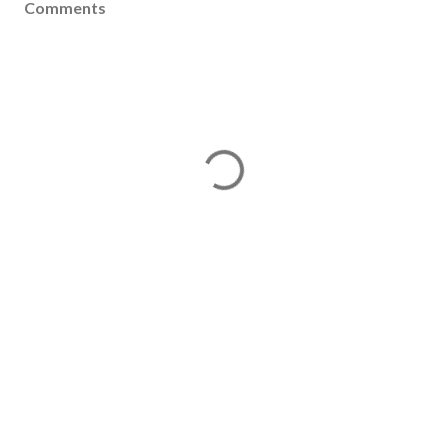
Comments