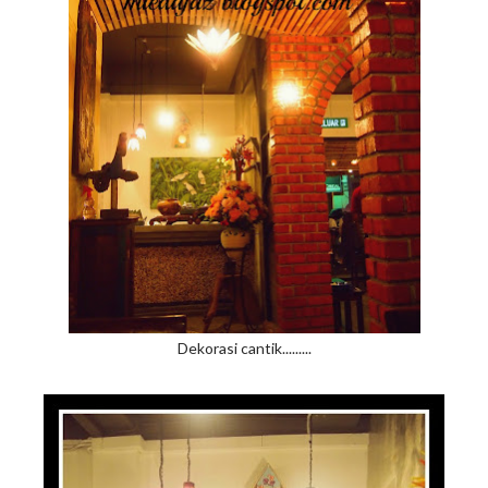
Dekorasi cantik.........