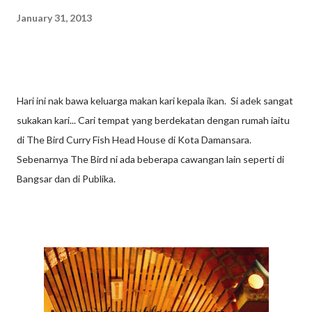
January 31, 2013
Hari ini nak bawa keluarga makan kari kepala ikan. Si adek sangat
sukakan kari... Cari tempat yang berdekatan dengan rumah iaitu
di The Bird Curry Fish Head House di Kota Damansara.
Sebenarnya The Bird ni ada beberapa cawangan lain seperti di
Bangsar dan di Publika.