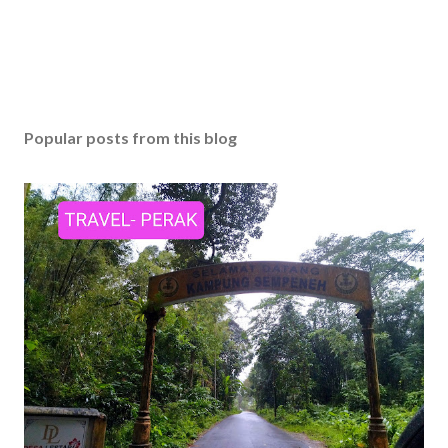
Popular posts from this blog