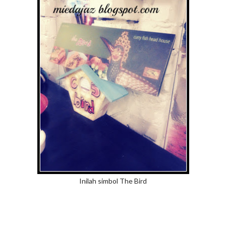
Inilah simbol The Bird