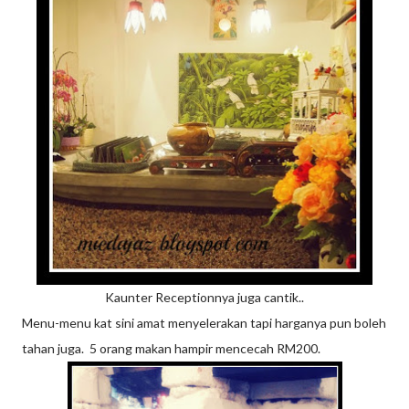
Kaunter Receptionnya juga cantik..
Menu-menu kat sini amat menyelerakan tapi harganya pun boleh
tahan juga. 5 orang makan hampir mencecah RM200.