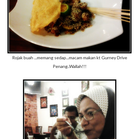
Rojak buah ...memang sedap...macam makan kt Gurney Drive
Penang..Wallah!!!