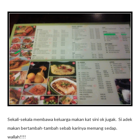
Sekali-sekala membawa keluarga makan kat sini ok jugak. Si adek
makan bertambah-tambah sebab karinya memang sedap.
wallah!!!!