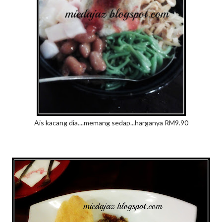
Ais kacang dia....memang sedap...harganya RM9.90