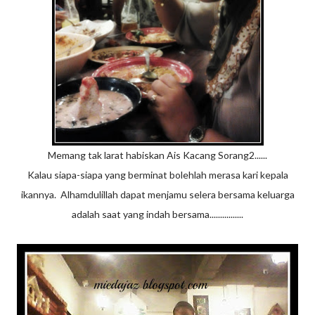
Memang tak larat habiskan Ais Kacang Sorang2......
Kalau siapa-siapa yang berminat bolehlah merasa kari kepala
ikannya. Alhamdulillah dapat menjamu selera bersama keluarga
adalah saat yang indah bersama................