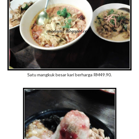
Satu mangkuk besar kari berharga RM49.90.