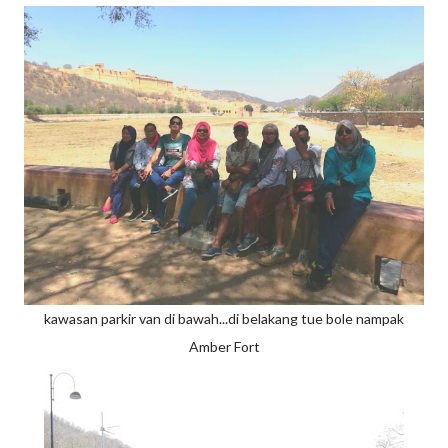
kawasan parkir van di bawah...di belakang tue bole nampak
Amber Fort