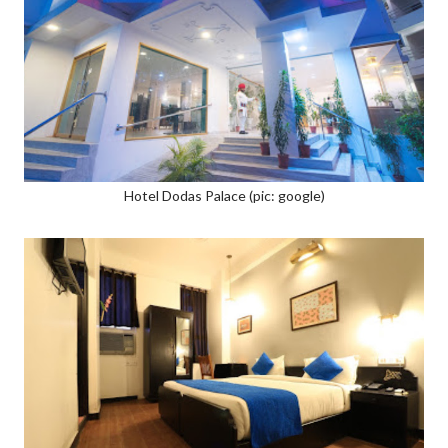
Hotel Dodas Palace (pic: google)