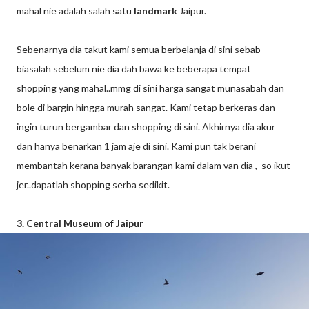
mahal nie adalah salah satu
landmark
Jaipur.
Sebenarnya dia takut kami semua berbelanja di sini sebab
biasalah sebelum nie dia dah bawa ke beberapa tempat
shopping yang mahal..mmg di sini harga sangat munasabah dan
bole di bargin hingga murah sangat. Kami tetap berkeras dan
ingin turun bergambar dan shopping di sini. Akhirnya dia akur
dan hanya benarkan 1 jam aje di sini. Kami pun tak berani
membantah kerana banyak barangan kami dalam van dia , so ikut
jer..dapatlah shopping serba sedikit.
3. Central Museum of Jaipur