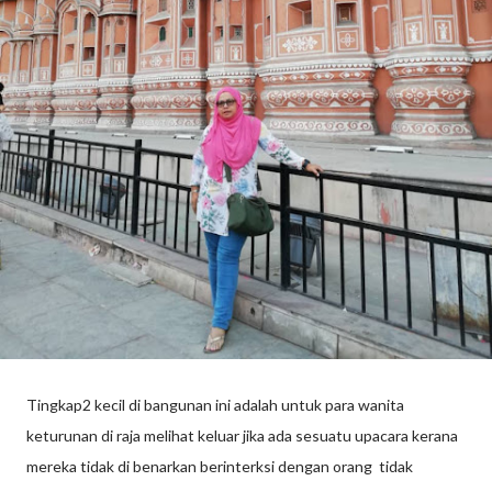
Tingkap2 kecil di bangunan ini adalah untuk para wanita
keturunan di raja melihat keluar jika ada sesuatu upacara kerana
mereka tidak di benarkan berinterksi dengan orang tidak