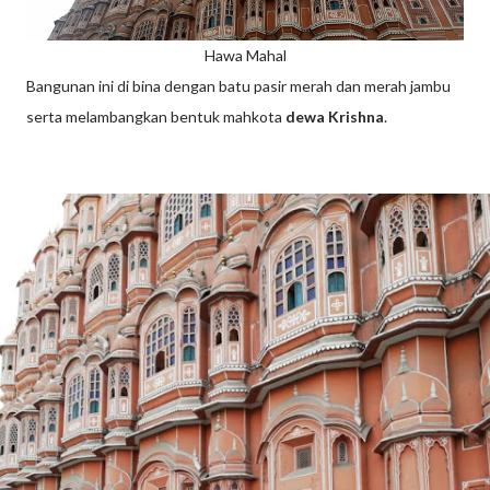
Hawa Mahal
Bangunan ini di bina dengan batu pasir merah dan merah jambu
serta melambangkan bentuk mahkota
dewa Krishna
.