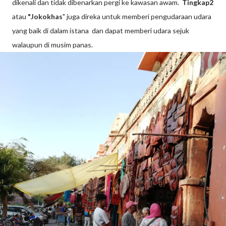
dikenali dan tidak dibenarkan pergi ke kawasan awam.
Tingkap2
atau
"Jokokhas
" juga direka untuk memberi pengudaraan udara
yang baik di dalam istana dan dapat memberi udara sejuk
walaupun di musim panas.