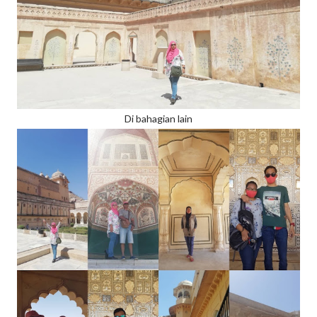
Di bahagian lain