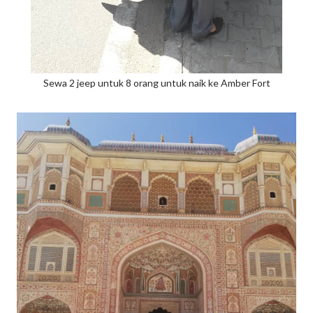
Sewa 2 jeep untuk 8 orang untuk naik ke Amber Fort