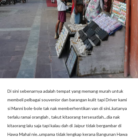
Di sini sebenarnya adalah tempat yang memang murah untuk
membeli pelbagai souvenior dan barangan kulit tapi Driver kami
si Manni bole-bole tak nak memberhentikan van di sini..katanya
terlalu ramai oranglah , takut kitaorang tersesatlah...dia nak
kitaorang lalu saja tapi kalau dah di Jaipur tidak bergambar di
Hawa Mahal nie..umpama tidak lengkap kerana Bangunan Hawa