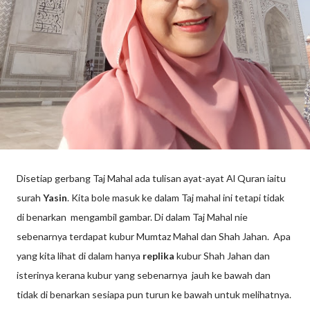
Disetiap gerbang Taj Mahal ada tulisan ayat-ayat Al Quran iaitu
surah
Yasin
. Kita bole masuk ke dalam Taj mahal ini tetapi tidak
di benarkan mengambil gambar. Di dalam Taj Mahal nie
sebenarnya terdapat kubur Mumtaz Mahal dan Shah Jahan. Apa
yang kita lihat di dalam hanya
replika
kubur Shah Jahan dan
isterinya kerana kubur yang sebenarnya jauh ke bawah dan
tidak di benarkan sesiapa pun turun ke bawah untuk melihatnya.