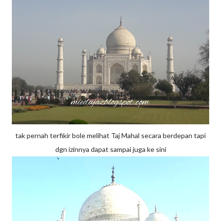
tak pernah terfikir bole melihat Taj Mahal secara berdepan tapi
dgn izinnya dapat sampai juga ke sini