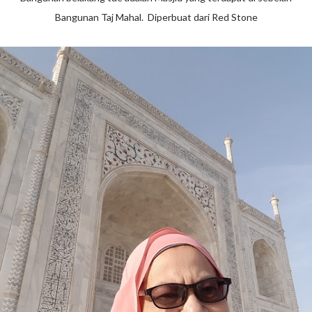
Bangunan Taj Mahal. Diperbuat dari Red Stone