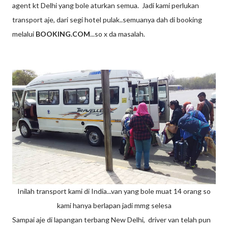
agent kt Delhi yang bole aturkan semua. Jadi kami perlukan
transport aje, dari segi hotel pulak..semuanya dah di booking
melalui
BOOKING.COM
...so x da masalah.
Inilah transport kami di India...van yang bole muat 14 orang so
kami hanya berlapan jadi mmg selesa
Sampai aje di lapangan terbang New Delhi, driver van telah pun