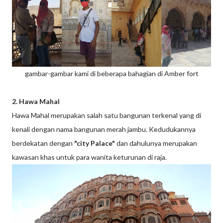
gambar-gambar kami di beberapa bahagian di Amber fort
2. Hawa Mahal
Hawa Mahal merupakan salah satu bangunan terkenal yang di
kenali dengan nama bangunan merah jambu. Kedudukannya
berdekatan dengan
"city Palace"
dan dahulunya merupakan
kawasan khas untuk para wanita keturunan di raja.