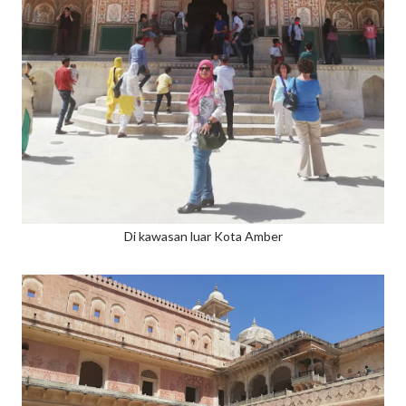
Di kawasan luar Kota Amber