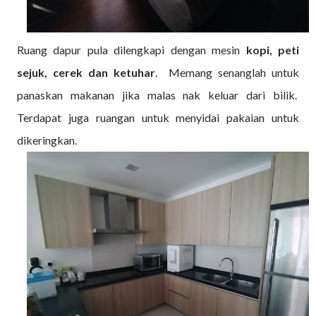
Ruang dapur pula dilengkapi dengan mesin
kopi, peti
sejuk, cerek dan ketuhar
. Memang senanglah untuk
panaskan makanan jika malas nak keluar dari bilik.
Terdapat juga ruangan untuk menyidai pakaian untuk
dikeringkan.