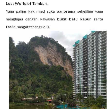
Lost World of Tambun
.
Yang paling kak mied suka
panorama
sekeliling yang
menghijau dengan kawasan
bukit batu kapur serta
tasik.
..sangat tenang uolls.