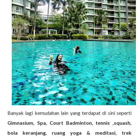
Banyak lagi kemudahan lain yang terdapat di sini seperti
Gimnasium, Spa, Court Badminton, tennis ,squash,
bola keranjang, ruang yoga & meditasi, trek