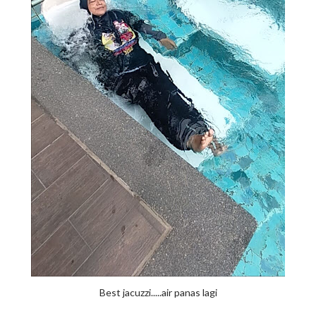
Best jacuzzi.....air panas lagi