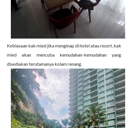
Kebiasaan kak mied jika menginap di hotel atau resort, kak
mied akan mencuba kemudahan-kemudahan yang
disediakan terutamanya kolam renang.