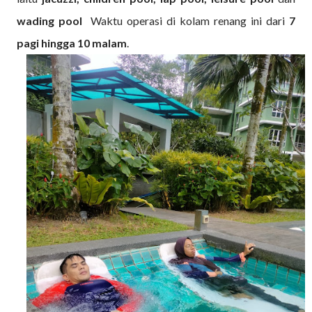
wading pool
Waktu operasi di kolam renang ini dari
7
pagi hingga 10
malam
.