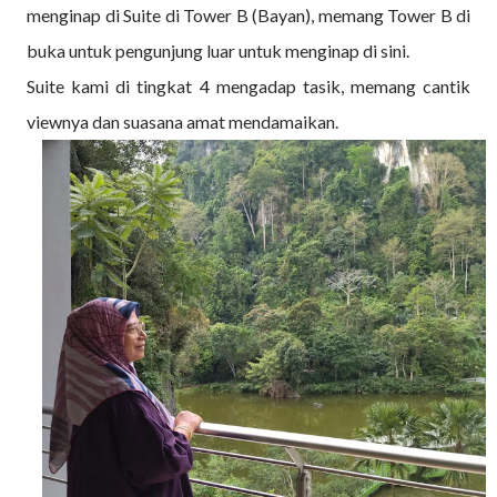
menginap di Suite di Tower B (Bayan), memang Tower B di
buka untuk pengunjung luar untuk menginap di sini.
Suite kami di tingkat 4 mengadap tasik, memang cantik
viewnya dan suasana amat mendamaikan.