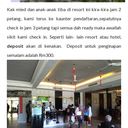
Kak mied dan anak-anak tiba di resort ini kira-kira jam 2
petang, kami terus ke kaunter pendaftaran..sepatutnya
check in jam 3 petang tapi semua dah ready maka awallah
sikit kami check in. Seperti lain- lain resort atau hotel,
deposit
akan di kenakan. Deposit untuk penginapan
semalam adalah Rm300.