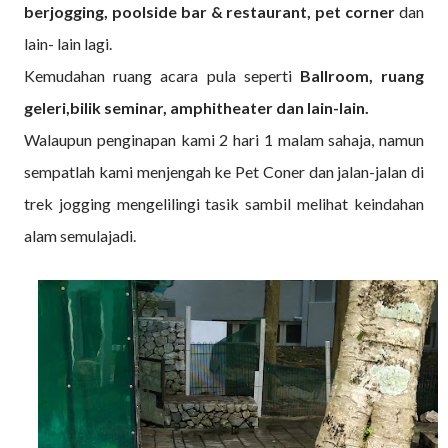
berjogging, poolside bar & restaurant, pet corner
dan
lain- lain lagi.
Kemudahan ruang acara pula seperti
Ballroom, ruang
geleri,bilik seminar, amphitheater dan lain-lain.
Walaupun penginapan kami 2 hari 1 malam sahaja, namun
sempatlah kami menjengah ke Pet Coner dan jalan-jalan di
trek jogging mengelilingi tasik sambil melihat keindahan
alam semulajadi.