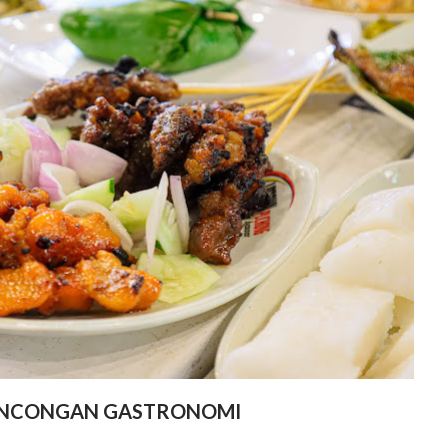
ANCONGAN GASTRONOMI