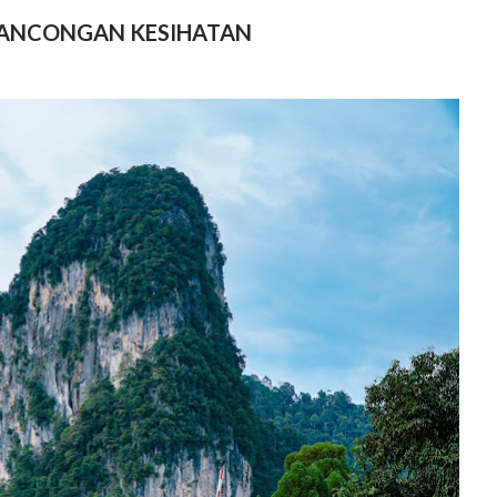
ANCONGAN KESIHATAN