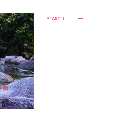
SEARCH