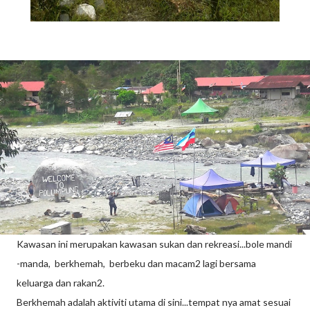
Kawasan ini merupakan kawasan sukan dan rekreasi...bole mandi
-manda, berkhemah, berbeku dan macam2 lagi bersama
keluarga dan rakan2.
Berkhemah adalah aktiviti utama di sini...tempat nya amat sesuai