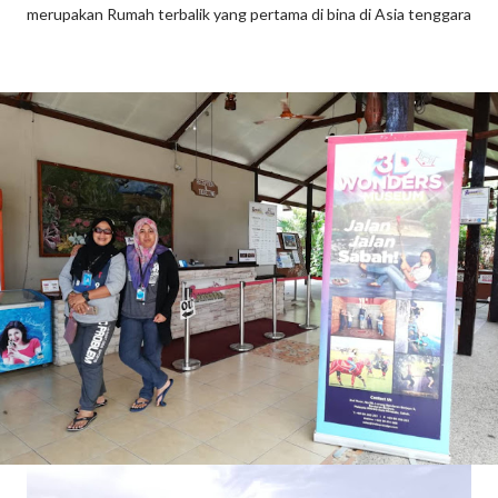
merupakan Rumah terbalik yang pertama di bina di Asia tenggara