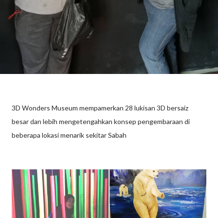
3D Wonders Museum mempamerkan 28 lukisan 3D bersaiz
besar dan lebih mengetengahkan konsep pengembaraan di
beberapa lokasi menarik sekitar Sabah