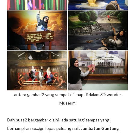
antara gambar 2 yang sempat di snap di dalam 3D wonder
Museum
Dah puas2 bergambar disini, ada satu lagi tempat yang
berhampiran so...jgn lepas peluang naik
Jambatan Gantung