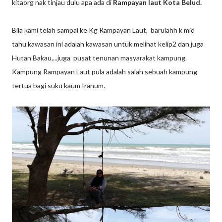
kitaorg nak tinjau dulu apa ada di
Rampayan laut Kota Belud.
Bila kami telah sampai ke Kg Rampayan Laut, barulahh k mid
tahu kawasan ini adalah kawasan untuk melihat kelip2 dan juga
Hutan Bakau,...juga pusat tenunan masyarakat kampung.
Kampung Rampayan Laut pula adalah salah sebuah kampung
tertua bagi suku kaum Iranum.