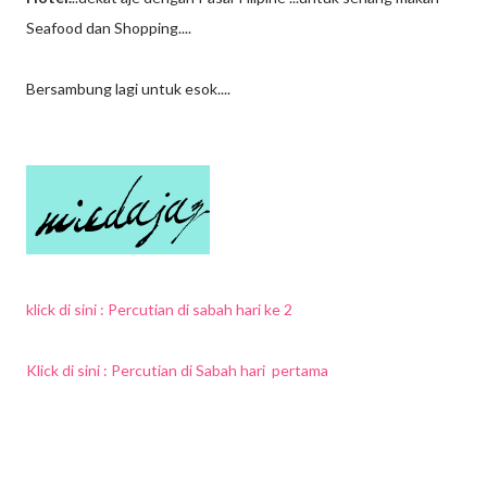
Seafood dan Shopping....
Bersambung lagi untuk esok....
klick di sini : Percutian di sabah hari ke 2
Klick di sini : Percutian di Sabah hari pertama