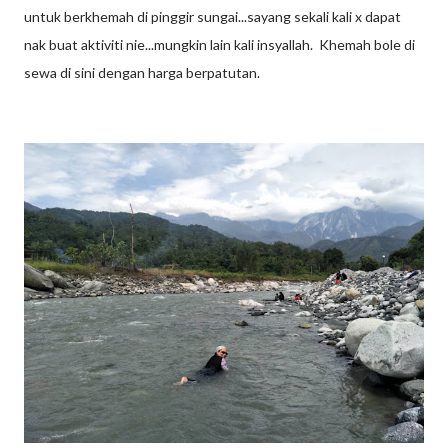
untuk berkhemah di pinggir sungai...sayang sekali kali x dapat
nak buat aktiviti nie...mungkin lain kali insyallah. Khemah bole di
sewa di sini dengan harga berpatutan.