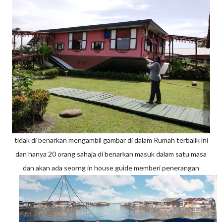
tidak di benarkan mengambil gambar di dalam Rumah terbalik ini
dan hanya 20 orang sahaja di benarkan masuk dalam satu masa
dan akan ada seorng in house guide memberi penerangan