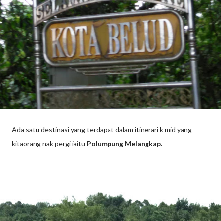
Ada satu destinasi yang terdapat dalam itinerari k mid yang
kitaorang nak pergi iaitu
Polumpung Melangkap.