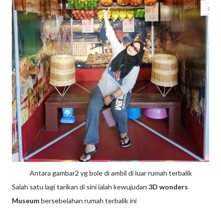
Antara gambar2 yg bole di ambil di luar rumah terbalik
Salah satu lagi tarikan di sini ialah kewujudan
3D wonders
Museum
bersebelahan rumah terbalik ini