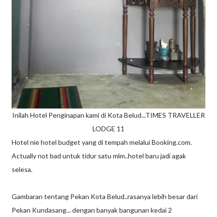
Inilah Hotel Penginapan kami di Kota Belud...TIMES TRAVELLER
LODGE 11
Hotel nie hotel budget yang di tempah melalui Booking.com.
Actually not bad untuk tidur satu mlm..hotel baru jadi agak
selesa.
Gambaran tentang Pekan Kota Belud..rasanya lebih besar dari
Pekan Kundasang... dengan banyak bangunan kedai 2