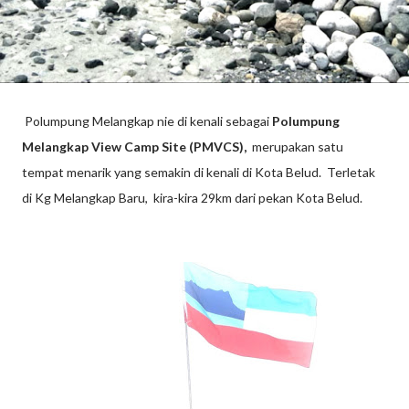
Polumpung Melangkap nie di kenali sebagai
Polumpung
Melangkap View Camp Site (PMVCS),
merupakan satu
tempat menarik yang semakin di kenali di Kota Belud. Terletak
di Kg Melangkap Baru, kira-kira 29km dari pekan Kota Belud.