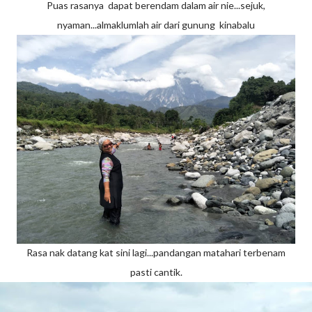
Puas rasanya dapat berendam dalam air nie...sejuk,
nyaman...almaklumlah air dari gunung kinabalu
Rasa nak datang kat sini lagi...pandangan matahari terbenam
pasti cantik.