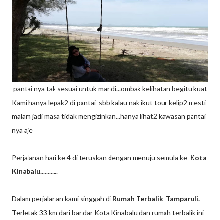
pantai nya tak sesuai untuk mandi...ombak kelihatan begitu kuat
Kami hanya lepak2 di pantai sbb kalau nak ikut tour kelip2 mesti
malam jadi masa tidak mengizinkan...hanya lihat2 kawasan pantai
nya aje
Perjalanan hari ke 4 di teruskan dengan menuju semula ke
Kota
Kinabalu.
...........
Dalam perjalanan kami singgah di
Rumah Terbalik Tamparuli.
Terletak 33 km dari bandar Kota Kinabalu dan rumah terbalik ini