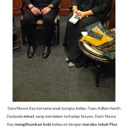
Dato'Noora Kay bersama anak bongsu beliau Tuan Adllan Harith
Daripada
minat
yang mendalam terhadap fesyen, Dato' Noora
Kay
mengilhamkan hobi
beliau ini dengan
mereka
Jubah Plus