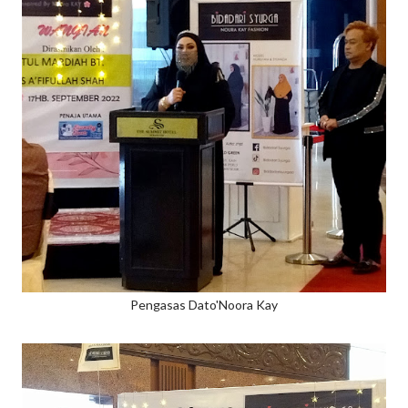
Pengasas Dato'Noora Kay