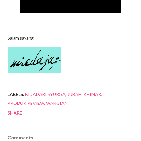
Salam sayang,
LABELS:
BIDADARI SYURGA
JUBAH
KHIMAR
PRODUK REVIEW
WANGIAN
SHARE
Comments