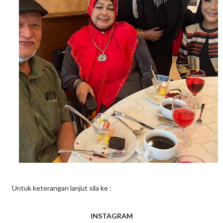
Untuk keterangan lanjut sila ke :
INSTAGRAM