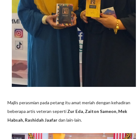
Majlis perasmian pada petang itu amat meriah dengan kehadiran
beberapa artis veteran seperti
Zur Eda, Zaiton Sameon, Mek
Habsah, Rashidah Jaafar
dan lain-lain.