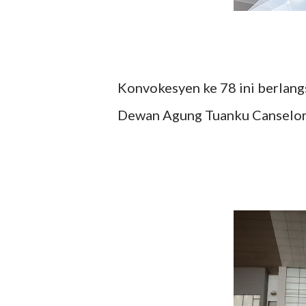
Konvokesyen ke 78 ini berlang
Dewan Agung Tuanku Canselor