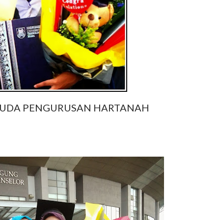
MUDA PENGURUSAN HARTANAH