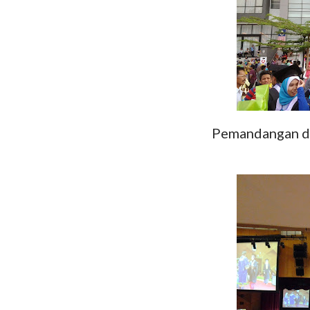
Pemandangan di