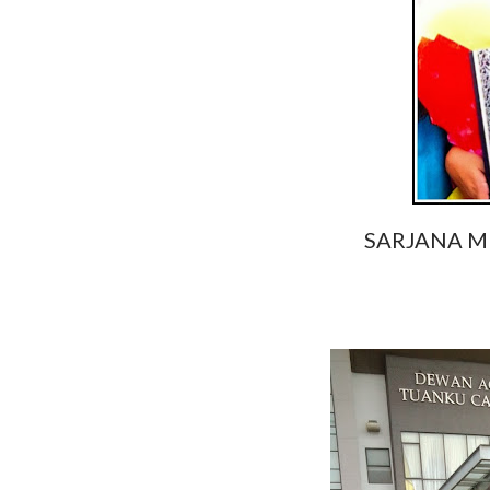
SARJANA 