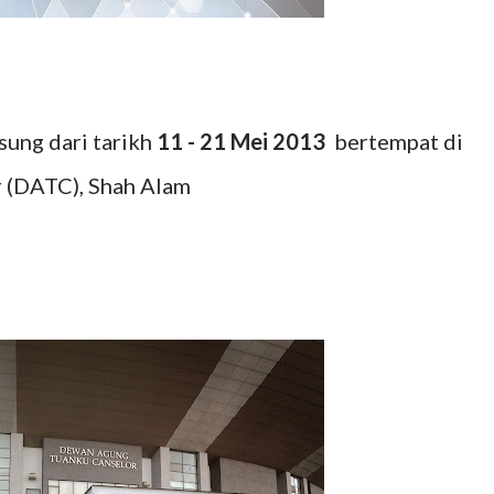
sung dari tarikh
11 - 21 Mei 2013
bertempat di
 (DATC), Shah Alam