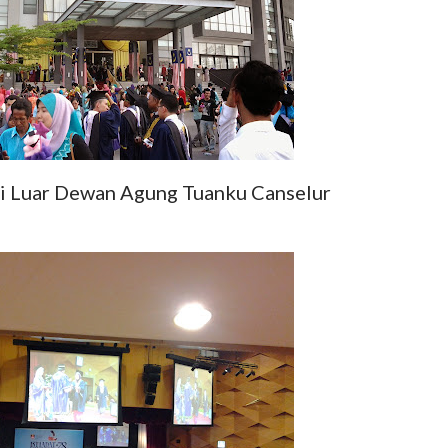
 Luar Dewan Agung Tuanku Canselur