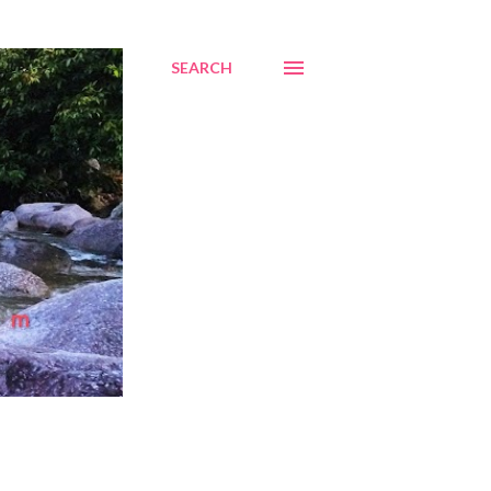
SEARCH