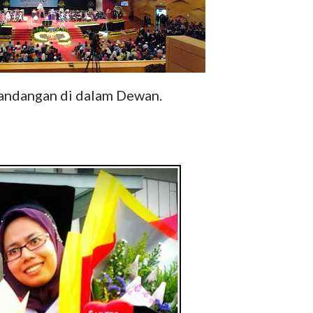
ndangan di dalam Dewan.