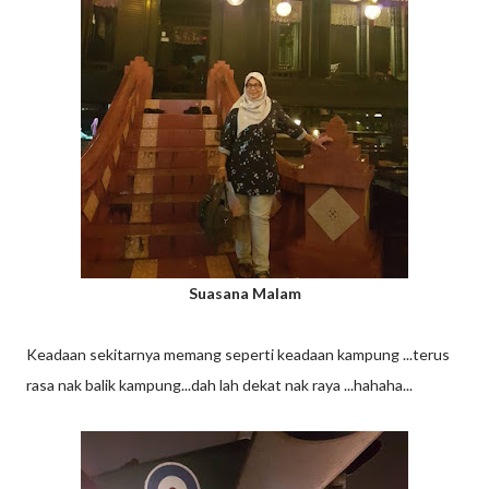
Suasana Malam
Keadaan sekitarnya memang seperti keadaan kampung ...terus
rasa nak balik kampung...dah lah dekat nak raya ...hahaha...