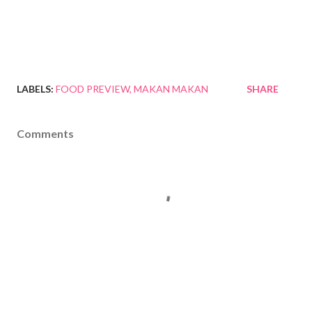
LABELS:
FOOD PREVIEW
MAKAN MAKAN
SHARE
Comments