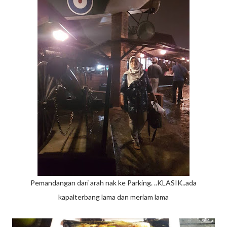
Pemandangan dari arah nak ke Parking. ..KLASIK..ada
kapalterbang lama dan meriam lama