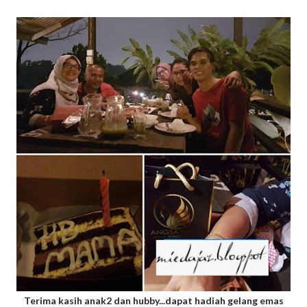
Terima kasih anak2 dan hubby...dapat hadiah gelang emas